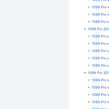
1099 Pro 
1099 Pro 
1099 Pro 
1099 Pro 20
1099 Pro 
1099 Pro 
1099 Pro 
1099 Pro 
1099 Pro 
1099 Pro 20
1099 Pro v
1099 Pro 
1099 Pro v
1099 Pro v