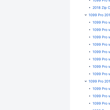
1099 Pro 
2018 Zip 
1099 Pro 20
1099 Pro v
1099 Pro v
1099 Pro v
1099 Pro v
1099 Pro v
1099 Pro 
1099 Pro v
1099 Pro v
1099 Pro 20
1099 Pro 
1099 Pro v
1099 Pro 