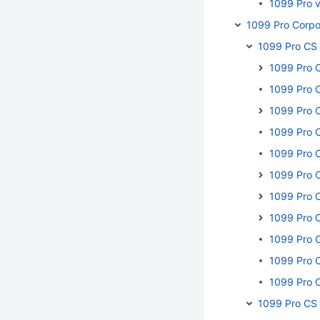
1099 Pro v
1099 Pro Corpo
1099 Pro CS
1099 Pro C
1099 Pro 
1099 Pro 
1099 Pro 
1099 Pro 
1099 Pro 
1099 Pro 
1099 Pro 
1099 Pro 
1099 Pro 
1099 Pro 
1099 Pro CS