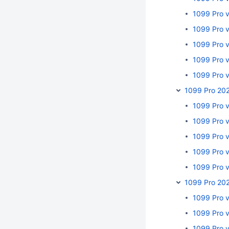
1099 Pro 
1099 Pro 
1099 Pro 
1099 Pro v
1099 Pro 
1099 Pro 20
1099 Pro 
1099 Pro v
1099 Pro v
1099 Pro 
1099 Pro 
1099 Pro 20
1099 Pro 
1099 Pro 
1099 Pro 