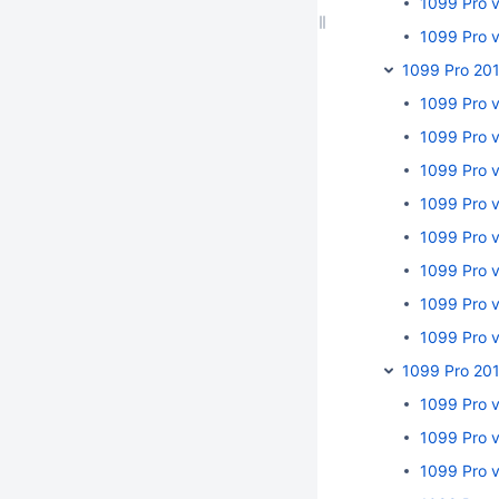
1099 Pro v
1099 Pro v
1099 Pro 20
1099 Pro 
1099 Pro 
1099 Pro 
1099 Pro 
1099 Pro 
1099 Pro 
1099 Pro 
1099 Pro v
1099 Pro 20
1099 Pro 
1099 Pro 
1099 Pro v