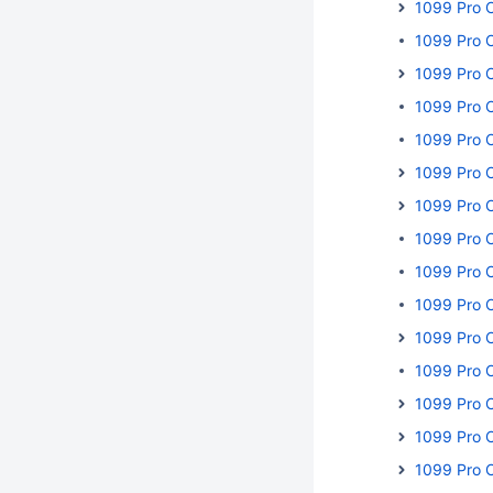
1099 Pro 
1099 Pro 
1099 Pro 
1099 Pro 
1099 Pro 
1099 Pro 
1099 Pro 
1099 Pro 
1099 Pro 
1099 Pro 
1099 Pro 
1099 Pro 
1099 Pro 
1099 Pro 
1099 Pro C